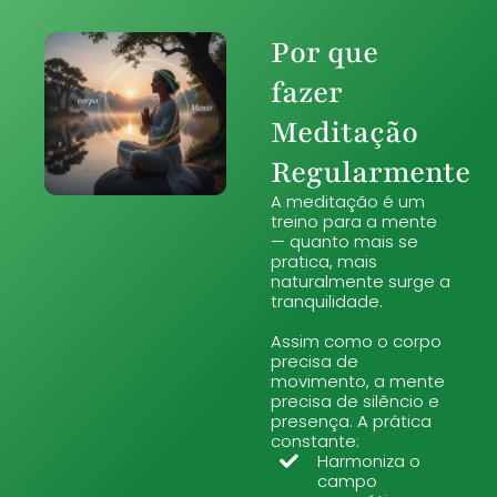
Por que
fazer
Meditação
Regularmente
A meditação é um
treino para a mente
— quanto mais se
pratica, mais
naturalmente surge a
tranquilidade.
Assim como o corpo
precisa de
movimento, a mente
precisa de silêncio e
presença. A prática
constante:
Harmoniza o
campo