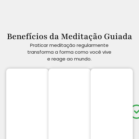
Benefícios da Meditação Guiada
Praticar meditação regularmente
transforma a forma como você vive
e reage ao mundo.